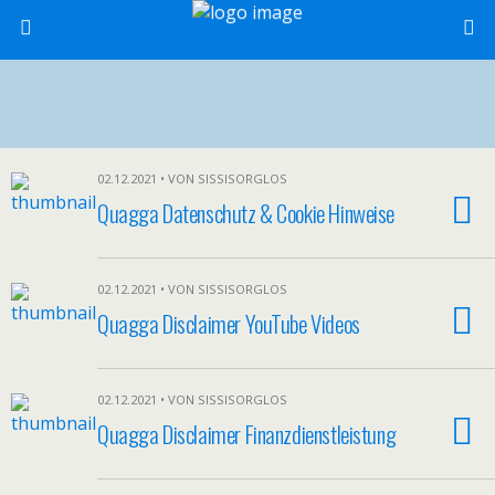
02.12.2021 • VON SISSISORGLOS
Quagga Datenschutz & Cookie Hinweise
02.12.2021 • VON SISSISORGLOS
Quagga Disclaimer YouTube Videos
02.12.2021 • VON SISSISORGLOS
Quagga Disclaimer Finanzdienstleistung