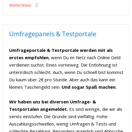
Weiterlesen
Umfragepanels & Testportale
Umfrageportale & Testportale werden mit als
erstes empfohlen
, wenn Du im Netz nach Online Geld
verdienen suchst. Eines vorneweg. Die Entlohnung ist
unterirdisch schlecht. Auch, wenn Du schnell bist kommst
Du kaum über 2€ pro Stunde. Aber auch das kann ein
kleines Taschengeld sein.
Und sogar Spaß machen.
Wir haben uns bei diversen Umfrage- &
Testportalen angemeldet.
Es sind wenige, die wir als
seriös einstufen. Die Gründe sind vielfältig. Hohe
Auszahlungsschwellen, wenig Umfragen & Tests und
schlechte Bezahlung. Besonders ärgerlich sind Abbrüche