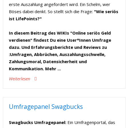
erste Auszahlung angefordert wird. Ein Schelm, wer
Böses dabei denkt. So stellt sich die Frage:
"Wie seriös
ist LifePoints?"
In diesem Beitrag des WIKIs "Online seriös Geld
verdienen" findest Du eine User*Innen Umfrage
dazu. Und Erfahrungsberichte und Reviews zu
:Umfragen, Abbrüchen, Auszahlungsschwelle,
Zahlungsmoral, Datensicherheit und
Kommunikation.
Mehr ...
Weiterlesen
Umfragepanel Swagbucks
Swagbucks Umfragepanel:
Ein Umfragenportal, das