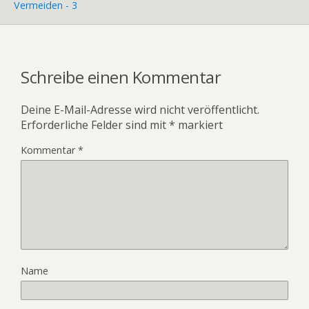
Vermeiden - 3
Schreibe einen Kommentar
Deine E-Mail-Adresse wird nicht veröffentlicht.
Erforderliche Felder sind mit
*
markiert
Kommentar
*
Name