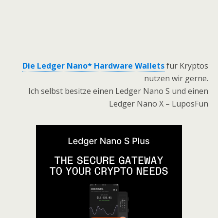
Die Ledger Nano* Hardware Wallets
für Kryptos
nutzen wir gerne.
Ich selbst besitze einen Ledger Nano S und einen
Ledger Nano X – LuposFun