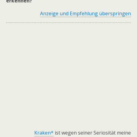
erkennen?
Anzeige und Empfehlung überspringen
Kraken*
ist wegen seiner Seriosität meine