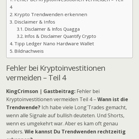
4
Krypto Trendwenden erkennen
Disclaimer & Infos
Disclaimer & Infos Quagga
Infos & Disclaimer Quantify Crypto
Tipp Ledger Nano Hardware Wallet
Bildnachweis
Fehler bei Kryptoinvestitionen
vermeiden – Teil 4
KingCrimson | Gastbeitrag:
Fehler bei
Kryptoinvestitionen vermeiden Teil 4 –
Wann ist die
Trendwende?
Ich habe viele Long´Trades gemacht,
wenn alle Signale auf bullish deuteten. Und Shorts,
wenn es umgekehrt war. Aber es kam oft genau
anders.
Wie kannst Du Trendwenden rechtzeitig