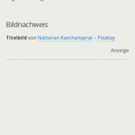
Bildnachweis
Titelbild
von
Nattanan Kanchanaprat
–
Pixabay
Anzeige