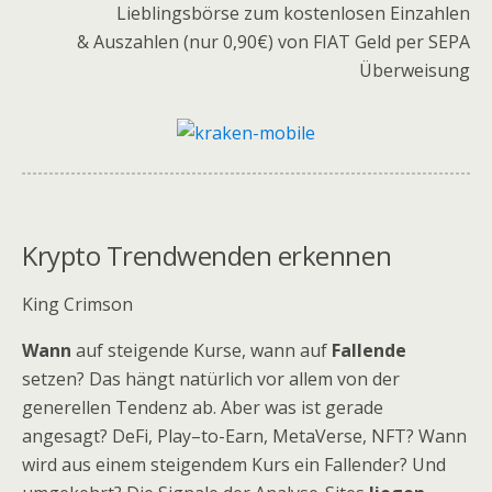
Lieblingsbörse zum kostenlosen Einzahlen
& Auszahlen (nur 0,90€) von FIAT Geld per SEPA
Überweisung
Krypto Trendwenden erkennen
King Crimson
Wann
auf steigende Kurse, wann auf
Fallende
setzen? Das hängt natürlich vor allem von der
generellen Tendenz ab. Aber was ist gerade
angesagt? DeFi, Play–to-Earn, MetaVerse, NFT? Wann
wird aus einem steigendem Kurs ein Fallender? Und