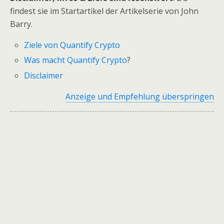
findest sie im Startartikel der Artikelserie von John
Barry.
Ziele von Quantify Crypto
Was macht Quantify Crypto
?
Disclaimer
Anzeige und Empfehlung überspringen