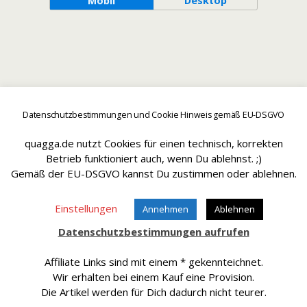
Mobil
Desktop
Datenschutzbestimmungen und Cookie Hinweis gemäß EU-DSGVO
quagga.de nutzt Cookies für einen technisch, korrekten
Betrieb funktioniert auch, wenn Du ablehnst. ;)
Gemäß der EU-DSGVO kannst Du zustimmen oder ablehnen.
Einstellungen
Annehmen
Ablehnen
Datenschutzbestimmungen aufrufen
Affiliate Links sind mit einem * gekennteichnet.
Wir erhalten bei einem Kauf eine Provision.
Die Artikel werden für Dich dadurch nicht teurer.