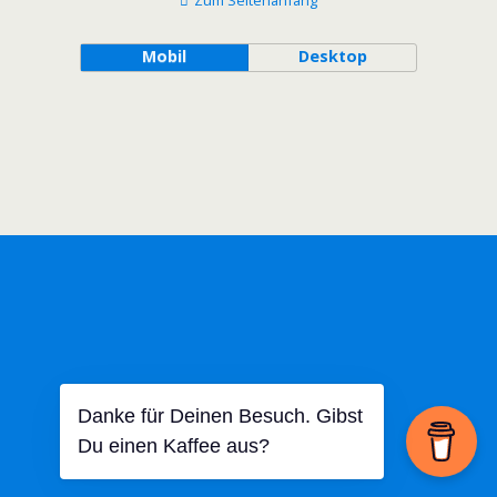
Mobil
Desktop
Danke für Deinen Besuch. Gibst
Du einen Kaffee aus?