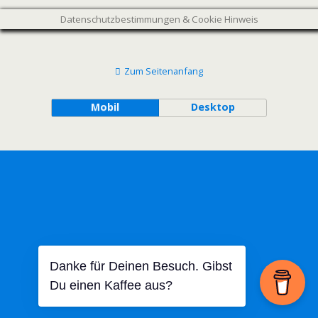
Datenschutzbestimmungen & Cookie Hinweis
Zum Seitenanfang
Mobil
Desktop
Danke für Deinen Besuch. Gibst
Du einen Kaffee aus?