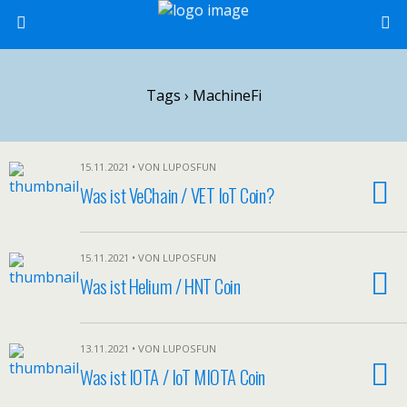
Tags › MachineFi
15.11.2021 • VON LUPOSFUN
Was ist VeChain / VET IoT Coin?
15.11.2021 • VON LUPOSFUN
Was ist Helium / HNT Coin
13.11.2021 • VON LUPOSFUN
Was ist IOTA / IoT MIOTA Coin