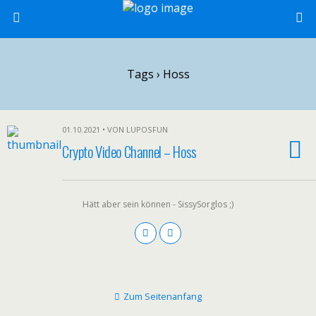
Tags › Hoss
01.10.2021 • VON LUPOSFUN
Crypto Video Channel – Hoss
Hätt aber sein können - SissySorglos ;)
Zum Seitenanfang