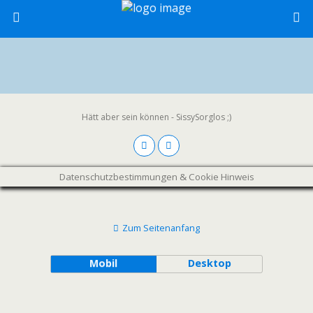
Hätt aber sein können - SissySorglos ;)
Datenschutzbestimmungen & Cookie Hinweis
Zum Seitenanfang
Mobil
Desktop