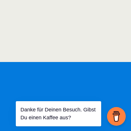
Danke für Deinen Besuch. Gibst
Du einen Kaffee aus?