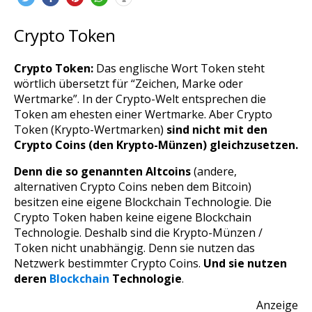
Crypto Token
Crypto Token:
Das englische Wort Token steht
wörtlich übersetzt für “Zeichen, Marke oder
Wertmarke”. In der Crypto-Welt entsprechen die
Token am ehesten einer Wertmarke. Aber Crypto
Token (Krypto-Wertmarken)
sind nicht mit den
Crypto Coins (den Krypto-Münzen) gleichzusetzen.
Denn die so genannten Altcoins
(andere,
alternativen Crypto Coins neben dem Bitcoin)
besitzen eine eigene Blockchain Technologie. Die
Crypto Token haben keine eigene Blockchain
Technologie. Deshalb sind die Krypto-Münzen /
Token nicht unabhängig. Denn sie nutzen das
Netzwerk bestimmter Crypto Coins.
Und sie nutzen
deren
Blockchain
Technologie
.
Anzeige