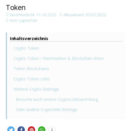
Token
Veröffentlicht
11.10.2021
Aktualisiert
03.02.2022
Von
LuposFun
Inhaltsverzeichnis
Crypto Token
Crypto Token / Wertmarken & Blockchain Arten
Token Blockchains
Crypto Token Links
Weitere Crypto Beiträge
Besuche auch unsere CryptoLinkSammlung.
Oder andere CryptoWiki Einträge