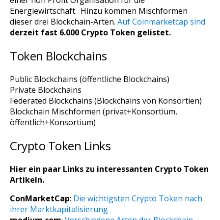
Energiewirtschaft. Hinzu kommen Mischformen
dieser drei Blockchain-Arten.
Auf Coinmarketcap sind
derzeit fast 6.000 Crypto Token gelistet.
Token Blockchains
Public Blockchains (öffentliche Blockchains)
Private Blockchains
Federated Blockchains (Blockchains von Konsortien)
Blockchain Mischformen (privat+Konsortium,
öffentlich+Konsortium)
Crypto Token Links
Hier ein paar Links zu interessanten Crypto Token
Artikeln.
ConMarketCap
:
Die wichtigsten Crypto Token nach
ihrer Marktkapitalisierung
medium.com
:
Verschiedene Arten der Blockchain