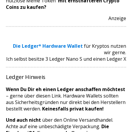
nutzlose Meme Token
mit ernsthafteren Crypto
Coins zu kaufen?
Anzeige
Die Ledger* Hardware Wallet
für Kryptos nutzen
wir gerne.
Ich selbst besitze 3 Ledger Nano S und einen Ledger X
Ledger Hinweis
Wenn Du Dir eh einen Ledger anschaffen möchtest
– gerne über diesen Link. Hardware Wallets sollten
aus Sicherheitsgründen nur direkt bei den Herstellern
bestellt werden.
Keinesfalls privat kaufen!
Und auch nicht
über den Online Versandhandel.
Achte auf eine unbeschädigte Verpackung.
Die