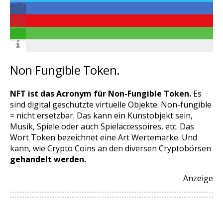
Non Fungible Token.
NFT ist das Acronym für Non-Fungible Token.
Es
sind digital geschützte virtuelle Objekte. Non-fungible
= nicht ersetzbar. Das kann ein Kunstobjekt sein,
Musik, Spiele oder auch Spielaccessoires, etc. Das
Wort Token bezeichnet eine Art Wertemarke. Und
kann, wie Crypto Coins an den diversen Cryptobörsen
gehandelt werden.
Anzeige