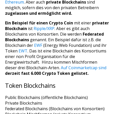
Ethereum
. Aber auch
private Blockchains
sind
möglich, sofern dies von den privaten Betreibern
zugelassen und ermöglicht wird.
Ein Beispiel für einen Crypto Coin
mit einer
privater
Blockchain
ist
Ripple/XRP
. Aber es gibt auch
Blockchains von Konsortien. Die werden
Federated
Blockchains
genannt. Ein Beispiel dafür ist z.B. die
Blockchain der
EWF
(Energy Web Foundation) und ihr
Token
EWT
. Das ist eine Blockchain des Konsortiums
einer non Profit Organisation für die
Energiewirtschaft. Hinzu kommen Mischformen
dieser drei Blockchain-Arten.
Auf Coinmarketcap sind
derzeit fast 6.000 Crypto Token gelistet.
Token Blockchains
Public Blockchains (öffentliche Blockchains)
Private Blockchains
Federated Blockchains (Blockchains von Konsortien)