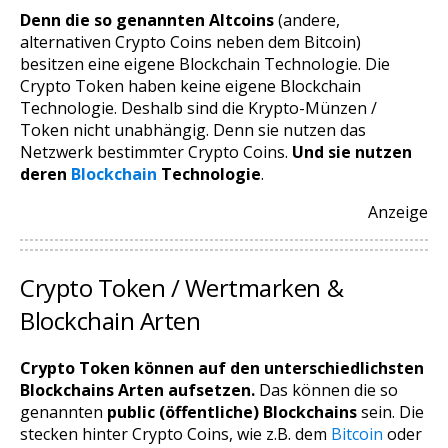
Denn die so genannten Altcoins
(andere,
alternativen Crypto Coins neben dem Bitcoin)
besitzen eine eigene Blockchain Technologie. Die
Crypto Token haben keine eigene Blockchain
Technologie. Deshalb sind die Krypto-Münzen /
Token nicht unabhängig. Denn sie nutzen das
Netzwerk bestimmter Crypto Coins.
Und sie nutzen
deren
Blockchain
Technologie
.
Anzeige
Crypto Token / Wertmarken &
Blockchain Arten
Crypto Token können auf den unterschiedlichsten
Blockchains Arten aufsetzen.
Das können die so
genannten
public (öffentliche) Blockchains
sein. Die
stecken hinter Crypto Coins, wie z.B. dem
Bitcoin
oder