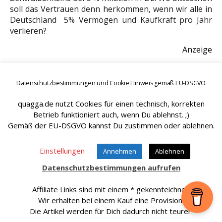
soll das Vertrauen denn herkommen, wenn wir alle in
Deutschland 5% Vermögen und Kaufkraft pro Jahr
verlieren?
Anzeige
Datenschutzbestimmungen und Cookie Hinweis gemäß EU-DSGVO
quagga.de nutzt Cookies für einen technisch, korrekten
Betrieb funktioniert auch, wenn Du ablehnst. ;)
Gemäß der EU-DSGVO kannst Du zustimmen oder ablehnen.
Einstellungen
Annehmen
Ablehnen
Datenschutzbestimmungen aufrufen
Affiliate Links sind mit einem * gekennteichnet.
Wir erhalten bei einem Kauf eine Provision.
Die Artikel werden für Dich dadurch nicht teurer.