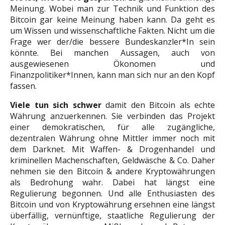
Meinung. Wobei man zur Technik und Funktion des
Bitcoin gar keine Meinung haben kann. Da geht es
um Wissen und wissenschaftliche Fakten. Nicht um die
Frage wer der/die bessere Bundeskanzler*In sein
könnte. Bei manchen Aussagen, auch von
ausgewiesenen Ökonomen und
Finanzpolitiker*Innen, kann man sich nur an den Kopf
fassen.
Viele tun sich schwer
damit den Bitcoin als echte
Währung anzuerkennen. Sie verbinden das Projekt
einer demokratischen, für alle zugängliche,
dezentralen Währung ohne Mittler immer noch mit
dem Darknet. Mit Waffen- & Drogenhandel und
kriminellen Machenschaften, Geldwäsche & Co. Daher
nehmen sie den Bitcoin & andere Kryptowährungen
als Bedrohung wahr. Dabei hat längst eine
Regulierung begonnen. Und alle Enthusiasten des
Bitcoin und von Kryptowährung ersehnen eine längst
überfällig, vernünftige, staatliche Regulierung der