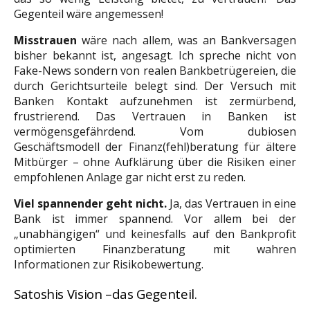
Gegenteil wäre angemessen!
Misstrauen
wäre nach allem, was an Bankversagen
bisher bekannt ist, angesagt. Ich spreche nicht von
Fake-News sondern von realen Bankbetrügereien, die
durch Gerichtsurteile belegt sind. Der Versuch mit
Banken Kontakt aufzunehmen ist zermürbend,
frustrierend. Das Vertrauen in Banken ist
vermögensgefährdend.
Vom dubiosen
Geschäftsmodell der Finanz(fehl)beratung für ältere
Mitbürger – ohne Aufklärung über die Risiken einer
empfohlenen Anlage gar nicht erst zu reden.
Viel spannender geht nicht.
Ja, das Vertrauen in eine
Bank ist immer spannend. Vor allem bei der
„unabhängigen“ und keinesfalls auf den Bankprofit
optimierten Finanzberatung mit wahren
Informationen zur Risikobewertung.
Satoshis Vision –das Gegenteil.