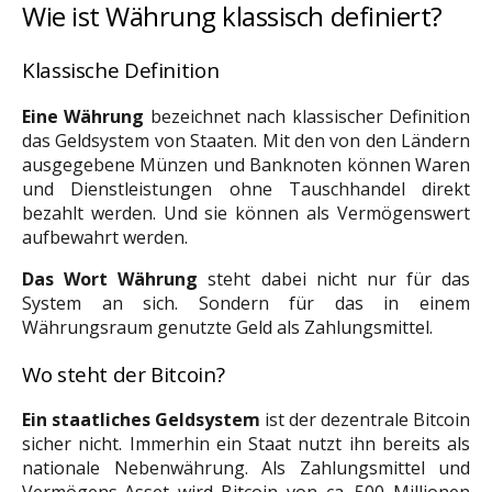
Wie ist Währung klassisch definiert?
Klassische Definition
Eine Währung
bezeichnet nach klassischer Definition
das Geldsystem von Staaten. Mit den von den Ländern
ausgegebene Münzen und Banknoten können Waren
und Dienstleistungen ohne Tauschhandel direkt
bezahlt werden. Und sie können als Vermögenswert
aufbewahrt werden.
Das Wort Währung
steht dabei nicht nur für das
System an sich. Sondern für das in einem
Währungsraum genutzte Geld als Zahlungsmittel.
Wo steht der Bitcoin?
Ein staatliches Geldsystem
ist der dezentrale Bitcoin
sicher nicht. Immerhin ein Staat nutzt ihn bereits als
nationale Nebenwährung. Als Zahlungsmittel und