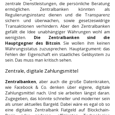
zentrale Dienstleistungen, die persönliche Beratung
ermöglichen. Zentralbanken könnten als
Regulierungsinstanz dienen und die Transparenz
sichern und überwachen, sowie gesetzeswidrige
Transaktionen verhindern. Aber den Zentralbanken
gefällt die Idee unabhängiger Währungen wohl am
wenigsten.
Die Zentralbanken sind die
Hauptgegner
des Bitcoin
. Sie wollen ihm keinen
Währungsstatus zuzusprechen. Hauptargument: das
Fehlen der Eigenschaft ein staatliches Geldsystem zu
sein. Das muss man kritisch sehen.
Zentrale, digitale Zahlungsmittel
Zentralbanken
, aber auch die große Datenkraken,
wie Facebook & Co. denken über eigene, digitale
Zahlungsmittel nach. Und sie arbeiten längst daran.
Zugegeben, das könnte schneller und moderner sein
als unser aktuelles Bargeld. Dabei wäre es egal ob so
eine digitales Zentralbank Fiatgeld auf Blockchain-