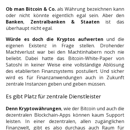
Ob man Bitcoin & Co.
als Währung bezeichnen kann
oder nicht könnte eigentlich egal sein. Aber den
Banken
,
Zentralbanken &
Staaten
ist das
überhaupt nicht egal.
Würde es doch die Kryptos aufwerten
und die
eigenen Existenz in Frage stellen. Drohender
Machtverlust war bei den Machtinhabern noch nie
beliebt. Dabei hatte das Bitcoin-White-Paper von
Satoshi in keiner Weise eine vollständige Ablösung
des etablierten Finanzsystems postuliert. Und sicher
wird es für Finanzanwendungen auch in Zukunft
zentrale Instanzen geben und geben müssen.
Es gibt Platz für zentrale Dienstleister
Denn Kryptowährungen
, wie der Bitcoin und auch die
dezentralen Blockchain-Apps können kaum Support
leisten. In einer dezentralen, allen zugänglichen
Finanzwelt, gibt es also durchaus auch Raum für