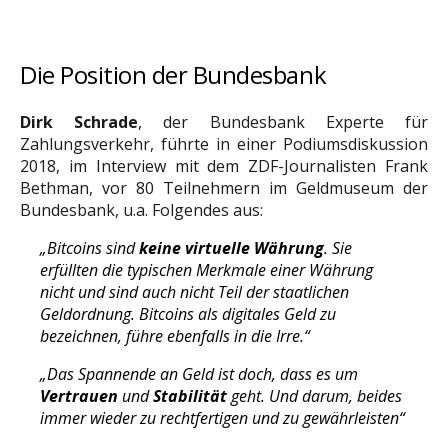
Die Position der Bundesbank
Dirk Schrade
, der Bundesbank Experte für
Zahlungsverkehr, führte in einer Podiumsdiskussion
2018, im Interview mit dem ZDF-Journalisten Frank
Bethman, vor 80 Teilnehmern im Geldmuseum der
Bundesbank, u.a. Folgendes aus:
„Bitcoins sind
keine virtuelle Währung
. Sie
erfüllten die typischen Merkmale einer Währung
nicht und sind auch nicht Teil der staatlichen
Geldordnung. Bitcoins als digitales Geld zu
bezeichnen, führe ebenfalls in die Irre.“
„Das Spannende an Geld ist doch, dass es um
Vertrauen
und
Stabilität
geht. Und darum, beides
immer wieder zu rechtfertigen und zu gewährleisten“