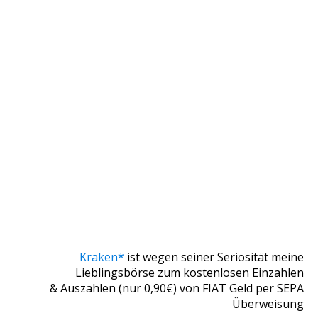
Kraken*
ist wegen seiner Seriosität meine
Lieblingsbörse zum kostenlosen Einzahlen
& Auszahlen (nur 0,90€) von FIAT Geld per SEPA
Überweisung