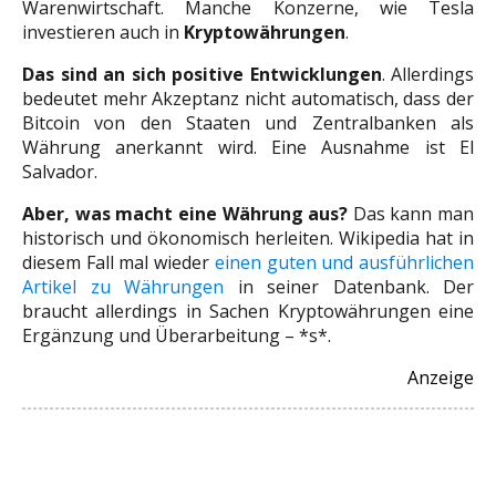
Warenwirtschaft. Manche Konzerne, wie Tesla
investieren auch in
Kryptowährungen
.
Das sind an sich positive Entwicklungen
. Allerdings
bedeutet mehr Akzeptanz nicht automatisch, dass der
Bitcoin von den Staaten und Zentralbanken als
Währung anerkannt wird. Eine Ausnahme ist El
Salvador.
Aber, was macht eine Währung aus?
Das kann man
historisch und ökonomisch herleiten. Wikipedia hat in
diesem Fall mal wieder
einen guten und ausführlichen
Artikel zu Währungen
in seiner Datenbank. Der
braucht allerdings in Sachen Kryptowährungen eine
Ergänzung und Überarbeitung – *s*.
Anzeige