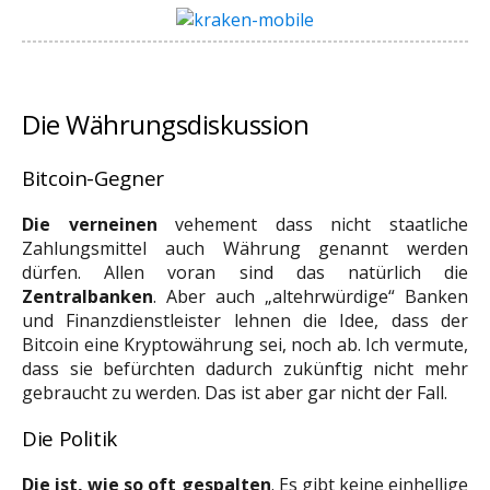
Die Währungsdiskussion
Bitcoin-Gegner
Die verneinen
vehement dass nicht staatliche
Zahlungsmittel auch Währung genannt werden
dürfen. Allen voran sind das natürlich die
Zentralbanken
. Aber auch „altehrwürdige“ Banken
und Finanzdienstleister lehnen die Idee, dass der
Bitcoin eine Kryptowährung sei, noch ab. Ich vermute,
dass sie befürchten dadurch zukünftig nicht mehr
gebraucht zu werden. Das ist aber gar nicht der Fall.
Die Politik
Die ist, wie so oft gespalten
. Es gibt keine einhellige