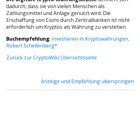
dadurch, dass sie von vielen Menschen als
Zahlungsmittel und Anlage genutzt wird. Die
Erschaffung von Coins durch Zentralbanken ist nicht
erforderlich um Kryptos als Währung zu verstehen.
Buchempfehlung
:
Investieren in Kryptowährungen,
Robert Schellenberg*
Zurück zur CryptoWiki Übersichtsseite
Anzeige und Empfehlung überspringen