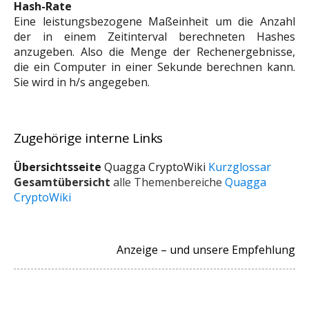
Hash-Rate
Eine leistungsbezogene Maßeinheit um die Anzahl
der in einem Zeitinterval berechneten Hashes
anzugeben. Also die Menge der Rechenergebnisse,
die ein Computer in einer Sekunde berechnen kann.
Sie wird in h/s angegeben.
Zugehörige interne Links
Übersichtsseite
Quagga CryptoWiki
Kurzglossar
Gesamtübersicht
alle Themenbereiche
Quagga
CryptoWiki
Leerzeile
Anzeige – und unsere Empfehlung