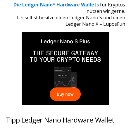
Die Ledger Nano* Hardware Wallets
für Kryptos
nutzen wir gerne.
Ich selbst besitze einen Ledger Nano S und einen
Ledger Nano X – LuposFun
Tipp Ledger Nano Hardware Wallet